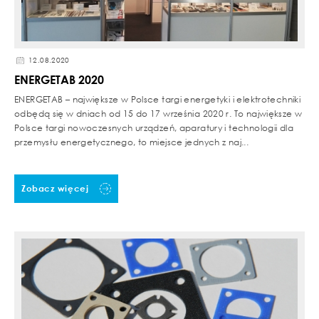
12.08.2020
ENERGETAB 2020
ENERGETAB – największe w Polsce targi energetyki i elektrotechniki
odbędą się w dniach od 15 do 17 września 2020 r. To największe w
Polsce targi nowoczesnych urządzeń, aparatury i technologii dla
przemysłu energetycznego, to miejsce jednych z naj...
Zobacz więcej