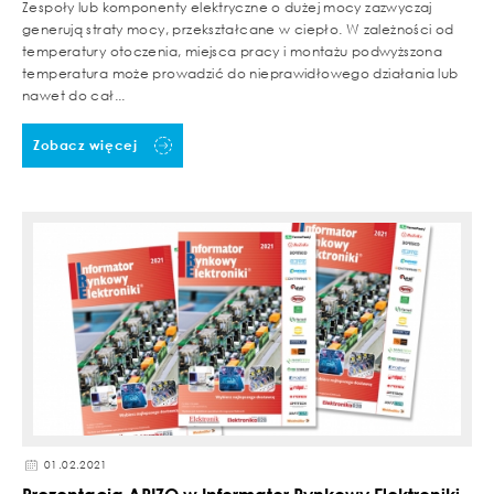
Zespoły lub komponenty elektryczne o dużej mocy zazwyczaj
generują straty mocy, przekształcane w ciepło. W zależności od
temperatury otoczenia, miejsca pracy i montażu podwyższona
temperatura może prowadzić do nieprawidłowego działania lub
nawet do cał...
Zobacz więcej
01.02.2021