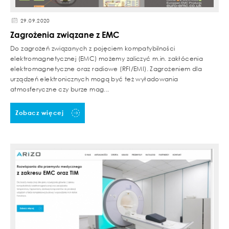
29.09.2020
Zagrożenia związane z EMC
Do zagrożeń związanych z pojęciem kompatybilności
elektromagnetycznej (EMC) możemy zaliczyć m.in. zakłócenia
elektromagnetyczne oraz radiowe (RFI/EMI). Zagrożeniem dla
urządzeń elektronicznych mogą być też wyładowania
atmosferyczne czy burze mag...
Zobacz więcej