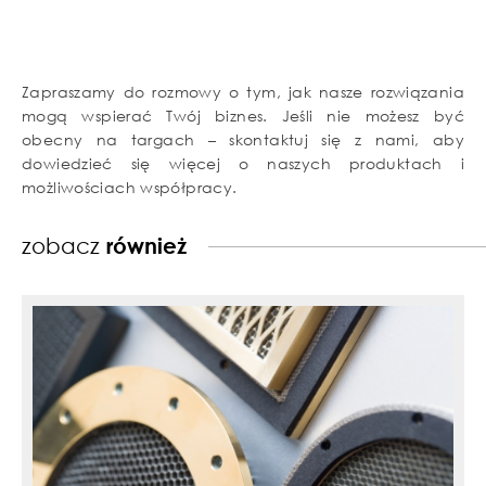
Zapraszamy do rozmowy o tym, jak nasze rozwiązania
mogą wspierać Twój biznes. Jeśli nie możesz być
obecny na targach – skontaktuj się z nami, aby
dowiedzieć się więcej o naszych produktach i
możliwościach współpracy.
zobacz
również