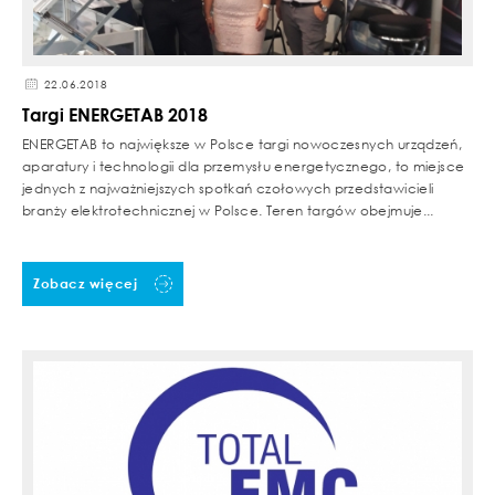
22.06.2018
Targi ENERGETAB 2018
ENERGETAB to największe w Polsce targi nowoczesnych urządzeń,
aparatury i technologii dla przemysłu energetycznego, to miejsce
jednych z najważniejszych spotkań czołowych przedstawicieli
branży elektrotechnicznej w Polsce. Teren targów obejmuje...
Zobacz więcej