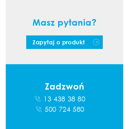
Masz pytania?
Zapytaj o produkt
Zadzwoń
13 438 38 80
500 724 580