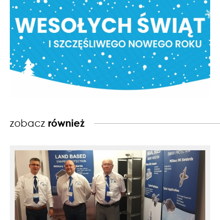
zobacz
również