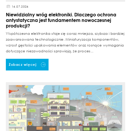
16.07.2026
Niewidzialny wróg elektroniki. Dlaczego ochrona
antystatyczna jest fundamentem nowoczesnej
produkcji?
Współczesna elektronika staje się coraz mniejsza, szybsza i bardziej
zaawansowana technologicznie. Miniaturyzacja komponentów,
wzrost gęstości upakowania elementów oraz rosnące wymagania
dotyczące niezawodności sprawiają, że proces...
Zobacz więcej