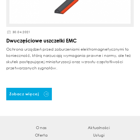
30.04.2021
Dwuczęściowe uszczelki EMC
Ochrona urządzeń przed zaburzeniami elektromagnetycznymi to
konieczność, którą narzucają wymagania prawne i normy, ale też
skutek postępującej miniaturyzacji oraz wzrostu częstotliwości
przetwarzanych sygnałów.
Zobacz więcej
O nas
Aktualności
Oferta
Usługi