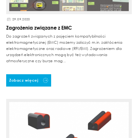
29.09.2020
Zagrożenia związane z EMC
Do zagrożeń związanych z pojęciem kompatybilności
elektromagnetycznej (EMC) możemy zaliczyć m.in. zakłócenia
elektromagnetyczne oraz radiowe (RFI/EMI). Zagrożeniem dla
urządzeń elektronicznych mogą być też wyładowania
atmosferyczne czy burze mag...
Zobacz więcej