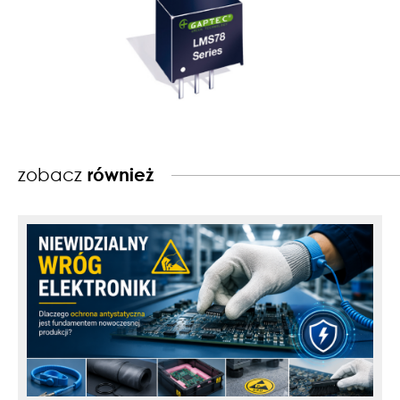
zobacz
również