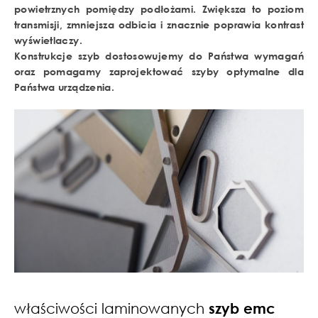
powietrznych pomiędzy podłożami. Zwiększa to poziom
transmisji, zmniejsza odbicia i znacznie poprawia kontrast
wyświetlaczy.
Konstrukcje szyb dostosowujemy do Państwa wymagań
oraz pomagamy zaprojektować szyby optymalne dla
Państwa urządzenia.
właściwości laminowanych
szyb emc