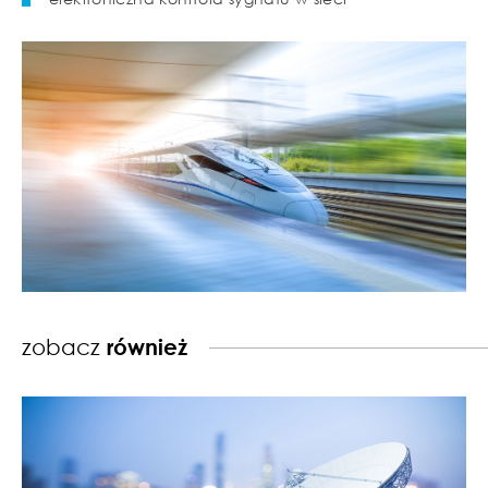
zobacz
również