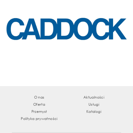
O nas
Aktualności
Oferta
Usługi
Przemysł
Katalogi
Polityka prywatności