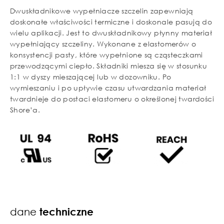
Dwuskładnikowe wypełniacze szczelin zapewniają
doskonałe właściwości termiczne i doskonale pasują do
wielu aplikacji. Jest to dwuskładnikowy płynny materiał
wypełniający szczeliny. Wykonane z elastomerów o
konsystencji pasty, które wypełnione są cząsteczkami
przewodzącymi ciepło. Składniki miesza się w stosunku
1:1 w dyszy mieszającej lub w dozowniku. Po
wymieszaniu i po upływie czasu utwardzania materiał
twardnieje do postaci elastomeru o określonej twardości
Shore’a.
dane
techniczne