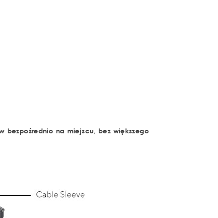
 bezpośrednio na miejscu, bez większego