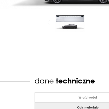
dane
techniczne
Właściwości
Opis materiału