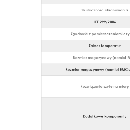
Skuteczność ekranowania
IEE 299/2006
Zgodność z pomieszczeniami czy
Zakres temperatur
Rozmiar magazynowy (namiot 
Rozmiar magazynowy (namiot EMC s
Rozwiązania szyte na miarę
Dodatkowe komponenty