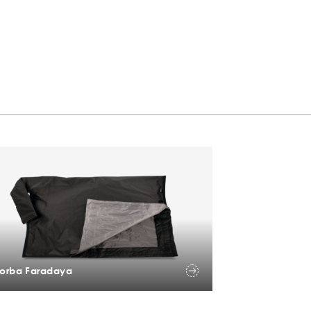
Torba Faradaya