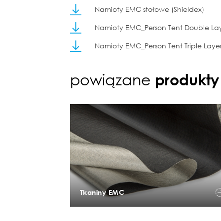
Namioty EMC stołowe (Shieldex)
Namioty EMC_Person Tent Double La
Namioty EMC_Person Tent Triple Laye
powiązane
produkty
Tkaniny EMC