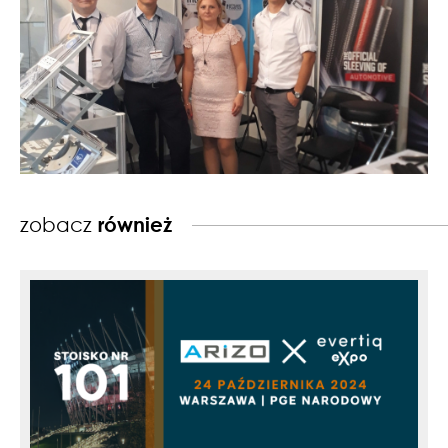
zobacz
również